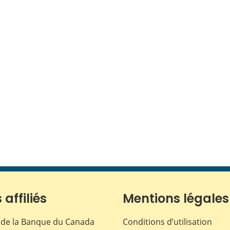
 affiliés
Mentions légales
de la Banque du Canada
Conditions d’utilisation