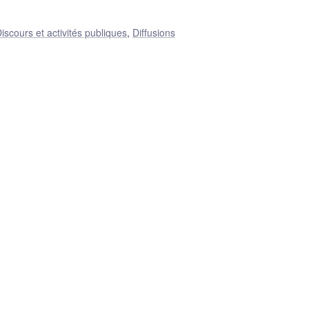
iscours et activités publiques
,
Diffusions