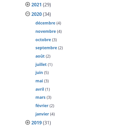
2021
(29)
2020
(34)
décembre
(4)
novembre
(4)
octobre
(3)
septembre
(2)
août
(2)
juillet
(1)
juin
(5)
mai
(3)
avril
(1)
mars
(3)
février
(2)
janvier
(4)
2019
(31)