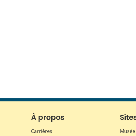
À propos
Sites
Carrières
Musée 