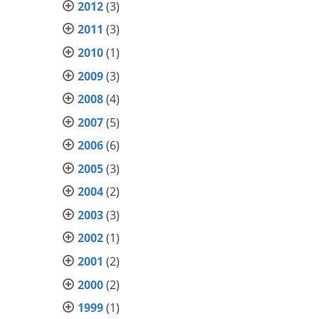
2012
(3)
2011
(3)
2010
(1)
2009
(3)
2008
(4)
2007
(5)
2006
(6)
2005
(3)
2004
(2)
2003
(3)
2002
(1)
2001
(2)
2000
(2)
1999
(1)