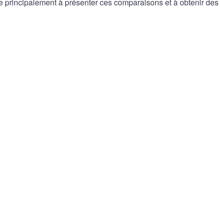
ise principalement à présenter ces comparaisons et à obtenir des