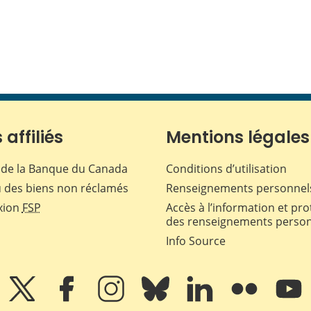
 affiliés
Mentions légales
de la Banque du Canada
Conditions d’utilisation
 des biens non réclamés
Renseignements personnel
xion
FSP
Accès à l’information et pro
des renseignements perso
Info Source