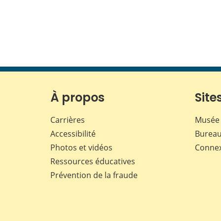
À propos
Sites
Carrières
Musée 
Accessibilité
Bureau
Photos et vidéos
Conne
Ressources éducatives
Prévention de la fraude