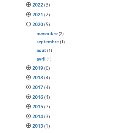
2022
(3)
2021
(2)
2020
(5)
novembre
(2)
septembre
(1)
août
(1)
avril
(1)
2019
(6)
2018
(4)
2017
(4)
2016
(4)
2015
(7)
2014
(3)
2013
(1)