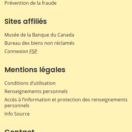
Prévention de la fraude
Sites affiliés
Musée de la Banque du Canada
Bureau des biens non réclamés
Connexion
FSP
Mentions légales
Conditions d’utilisation
Renseignements personnels
Accès à l’information et protection des renseignements
personnels
Info Source