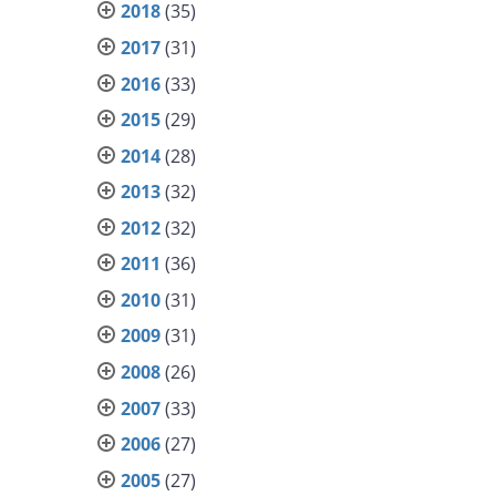
2018
(35)
2017
(31)
2016
(33)
2015
(29)
2014
(28)
2013
(32)
2012
(32)
2011
(36)
2010
(31)
2009
(31)
2008
(26)
2007
(33)
2006
(27)
2005
(27)