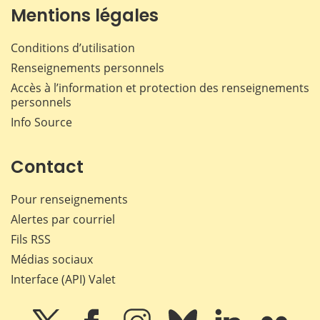
Mentions légales
Conditions d’utilisation
Renseignements personnels
Accès à l’information et protection des renseignements
personnels
Info Source
Contact
Pour renseignements
Alertes par courriel
Fils RSS
Médias sociaux
Interface (API) Valet