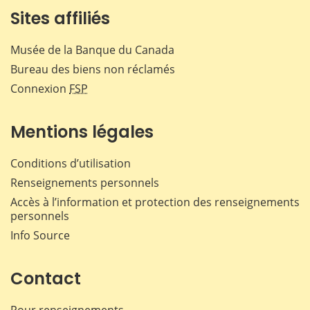
Sites affiliés
Musée de la Banque du Canada
Bureau des biens non réclamés
Connexion
FSP
Mentions légales
Conditions d’utilisation
Renseignements personnels
Accès à l’information et protection des renseignements
personnels
Info Source
Contact
Pour renseignements