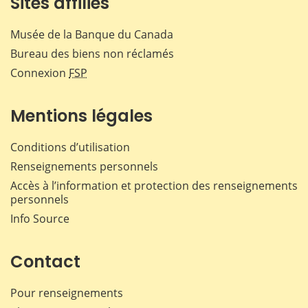
Sites affiliés
Musée de la Banque du Canada
Bureau des biens non réclamés
Connexion
FSP
Mentions légales
Conditions d’utilisation
Renseignements personnels
Accès à l’information et protection des renseignements
personnels
Info Source
Contact
Pour renseignements