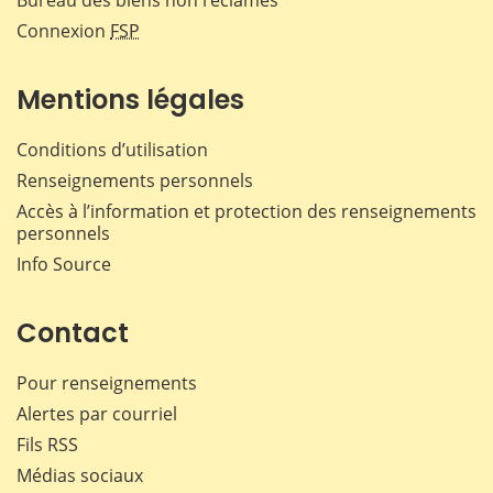
Connexion
FSP
Mentions légales
Conditions d’utilisation
Renseignements personnels
Accès à l’information et protection des renseignements
personnels
Info Source
Contact
Pour renseignements
Alertes par courriel
Fils RSS
Médias sociaux