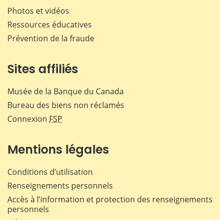
Photos et vidéos
Ressources éducatives
Prévention de la fraude
Sites affiliés
Musée de la Banque du Canada
Bureau des biens non réclamés
Connexion
FSP
Mentions légales
Conditions d’utilisation
Renseignements personnels
Accès à l’information et protection des renseignements
personnels