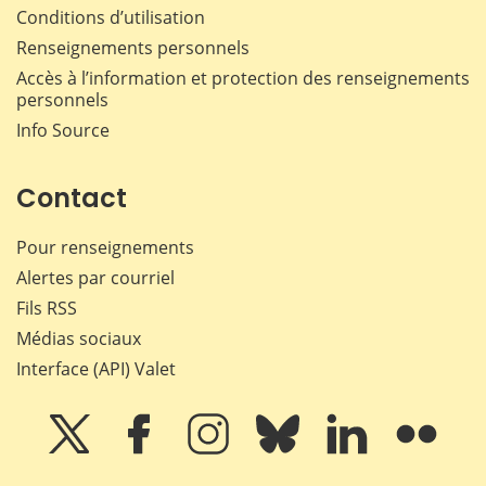
Conditions d’utilisation
Renseignements personnels
Accès à l’information et protection des renseignements
personnels
Info Source
Contact
Pour renseignements
Alertes par courriel
Fils RSS
Médias sociaux
Interface (API) Valet