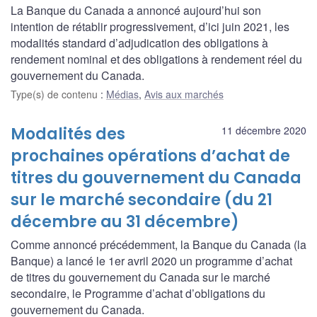
La Banque du Canada a annoncé aujourd’hui son
intention de rétablir progressivement, d’ici juin 2021, les
modalités standard d’adjudication des obligations à
rendement nominal et des obligations à rendement réel du
gouvernement du Canada.
Type(s) de contenu
:
Médias
,
Avis aux marchés
Modalités des
11 décembre 2020
prochaines opérations d’achat de
titres du gouvernement du Canada
sur le marché secondaire (du 21
décembre au 31 décembre)
Comme annoncé précédemment, la Banque du Canada (la
Banque) a lancé le 1er avril 2020 un programme d’achat
de titres du gouvernement du Canada sur le marché
secondaire, le Programme d’achat d’obligations du
gouvernement du Canada.