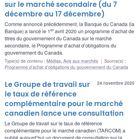
sur le marché secondaire (du 7
décembre au 17 décembre)
Comme annoncé précédemment, la Banque du Canada (la
er
Banque) a lancé le 1
avril 2020 un programme d’achat de
titres du gouvernement du Canada sur le marché
secondaire, le Programme d’achat d’obligations du
gouvernement du Canada.
Type(s) de contenu
:
Médias
,
Avis aux marchés
Source(s)
:
Programme d’achat d’obligations du gouvernement du Canada
Le Groupe de travail sur
24 novembre 2020
le taux de référence
complémentaire pour le marché
canadien lance une consultation
Le Groupe de travail sur le taux de référence
complémentaire pour le marché canadien (TARCOM) a
publié aujourd’hui un document de consultation sur la