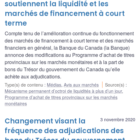
soutiennent la liquidité et les
marchés de financement à court
terme
Compte tenu de l’amélioration continue du fonctionnement
des marchés de financement à court terme et des marchés
financiers en général, la Banque du Canada (la Banque)
annonce des modifications au Programme d’achat de titres
provinciaux sur les marchés monétaires et à la part de
bons du Trésor du gouvernement du Canada qu’elle
achète aux adjudications.
Type(s) de contenu
:
Médias
,
Avis aux marchés
Source(s)
:
Mécanisme permanent d’octroi de liquidités à plus d’un jour
,
Programme d’achat de titres provinciaux sur les marchés
monétaires
Changement visant la
3 novembre 2020
fréquence des adjudications des