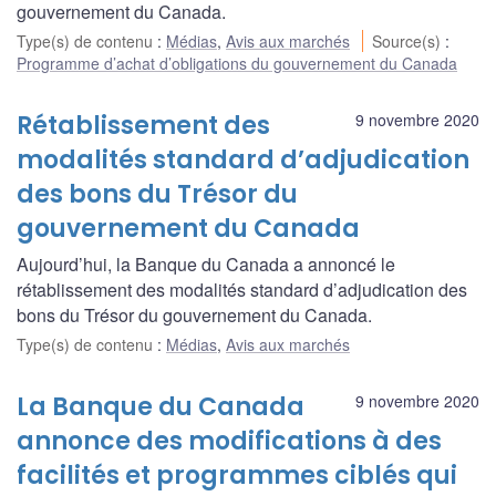
gouvernement du Canada.
Type(s) de contenu
:
Médias
,
Avis aux marchés
Source(s)
:
Programme d’achat d’obligations du gouvernement du Canada
Rétablissement des
9 novembre 2020
modalités standard d’adjudication
des bons du Trésor du
gouvernement du Canada
Aujourd’hui, la Banque du Canada a annoncé le
rétablissement des modalités standard d’adjudication des
bons du Trésor du gouvernement du Canada.
Type(s) de contenu
:
Médias
,
Avis aux marchés
La Banque du Canada
9 novembre 2020
annonce des modifications à des
facilités et programmes ciblés qui