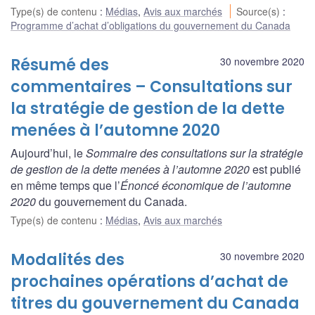
Type(s) de contenu
:
Médias
,
Avis aux marchés
Source(s)
:
Programme d’achat d’obligations du gouvernement du Canada
Résumé des
30 novembre 2020
commentaires – Consultations sur
la stratégie de gestion de la dette
menées à l’automne 2020
Aujourd’hui, le
Sommaire des consultations sur la stratégie
de gestion de la dette menées à l’automne 2020
est publié
en même temps que l’
Énoncé économique de l’automne
2020
du gouvernement du Canada.
Type(s) de contenu
:
Médias
,
Avis aux marchés
Modalités des
30 novembre 2020
prochaines opérations d’achat de
titres du gouvernement du Canada