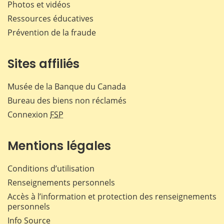
Photos et vidéos
Ressources éducatives
Prévention de la fraude
Sites affiliés
Musée de la Banque du Canada
Bureau des biens non réclamés
Connexion
FSP
Mentions légales
Conditions d’utilisation
Renseignements personnels
Accès à l’information et protection des renseignements
personnels
Info Source