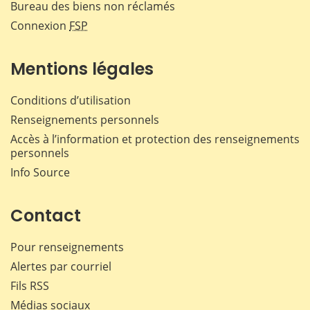
Bureau des biens non réclamés
Connexion
FSP
Mentions légales
Conditions d’utilisation
Renseignements personnels
Accès à l’information et protection des renseignements
personnels
Info Source
Contact
Pour renseignements
Alertes par courriel
Fils RSS
Médias sociaux