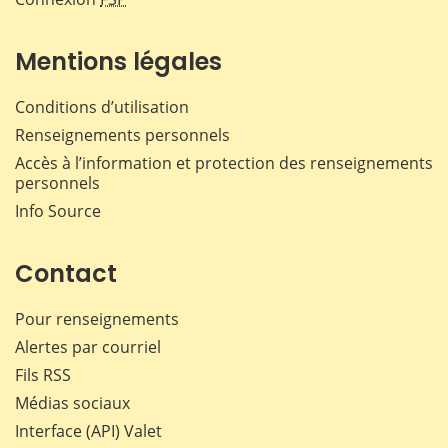
Mentions légales
Conditions d’utilisation
Renseignements personnels
Accès à l’information et protection des renseignements
personnels
Info Source
Contact
Pour renseignements
Alertes par courriel
Fils RSS
Médias sociaux
Interface (API) Valet