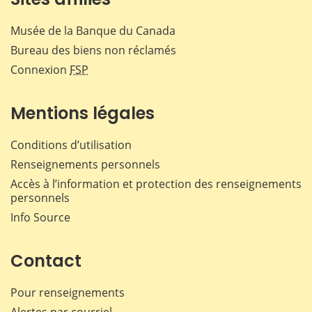
Musée de la Banque du Canada
Bureau des biens non réclamés
Connexion
FSP
Mentions légales
Conditions d’utilisation
Renseignements personnels
Accès à l’information et protection des renseignements
personnels
Info Source
Contact
Pour renseignements
Alertes par courriel