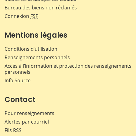
Bureau des biens non réclamés
Connexion
FSP
Mentions légales
Conditions d’utilisation
Renseignements personnels
Accès à l’information et protection des renseignements
personnels
Info Source
Contact
Pour renseignements
Alertes par courriel
Fils RSS