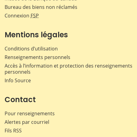
Bureau des biens non réclamés
Connexion
FSP
Mentions légales
Conditions d’utilisation
Renseignements personnels
Accès à l’information et protection des renseignements
personnels
Info Source
Contact
Pour renseignements
Alertes par courriel
Fils RSS