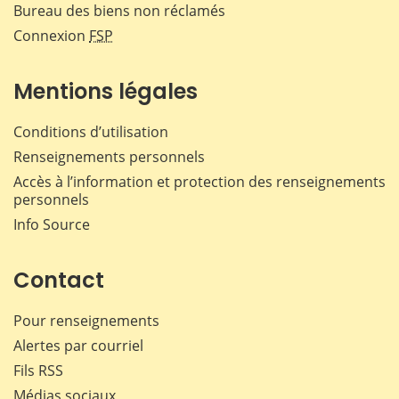
Bureau des biens non réclamés
Connexion
FSP
Mentions légales
Conditions d’utilisation
Renseignements personnels
Accès à l’information et protection des renseignements
personnels
Info Source
Contact
Pour renseignements
Alertes par courriel
Fils RSS
Médias sociaux