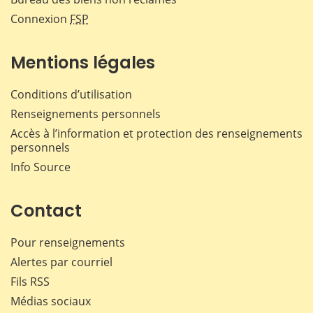
Connexion
FSP
Mentions légales
Conditions d’utilisation
Renseignements personnels
Accès à l’information et protection des renseignements
personnels
Info Source
Contact
Pour renseignements
Alertes par courriel
Fils RSS
Médias sociaux