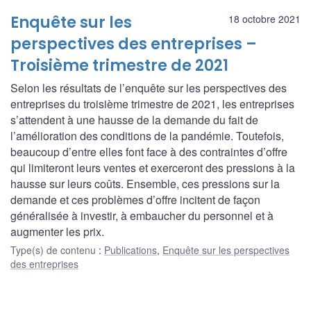
Enquête sur les
18 octobre 2021
perspectives des entreprises –
Troisième trimestre de 2021
Selon les résultats de l’enquête sur les perspectives des
entreprises du troisième trimestre de 2021, les entreprises
s’attendent à une hausse de la demande du fait de
l’amélioration des conditions de la pandémie. Toutefois,
beaucoup d’entre elles font face à des contraintes d’offre
qui limiteront leurs ventes et exerceront des pressions à la
hausse sur leurs coûts. Ensemble, ces pressions sur la
demande et ces problèmes d’offre incitent de façon
généralisée à investir, à embaucher du personnel et à
augmenter les prix.
Type(s) de contenu
:
Publications
,
Enquête sur les perspectives
des entreprises