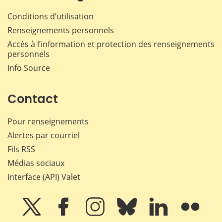
Conditions d’utilisation
Renseignements personnels
Accès à l’information et protection des renseignements
personnels
Info Source
Contact
Pour renseignements
Alertes par courriel
Fils RSS
Médias sociaux
Interface (API) Valet