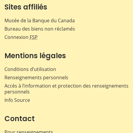
Sites affiliés
Musée de la Banque du Canada
Bureau des biens non réclamés
Connexion
FSP
Mentions légales
Conditions d’utilisation
Renseignements personnels
Accès à l’information et protection des renseignements
personnels
Info Source
Contact
Pour renseignements