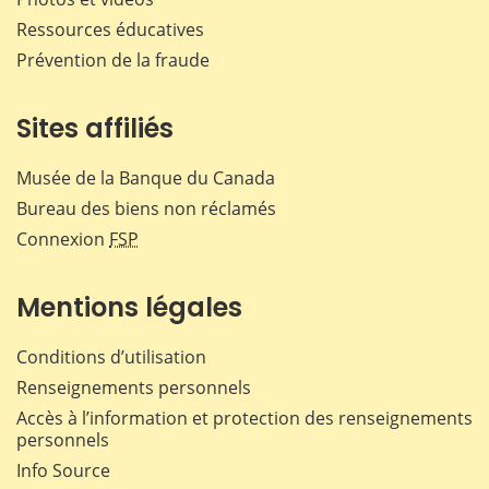
Ressources éducatives
Prévention de la fraude
Sites affiliés
Musée de la Banque du Canada
Bureau des biens non réclamés
Connexion
FSP
Mentions légales
Conditions d’utilisation
Renseignements personnels
Accès à l’information et protection des renseignements
personnels
Info Source