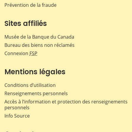
Prévention de la fraude
Sites affiliés
Musée de la Banque du Canada
Bureau des biens non réclamés
Connexion
FSP
Mentions légales
Conditions d’utilisation
Renseignements personnels
Accès à l’information et protection des renseignements
personnels
Info Source