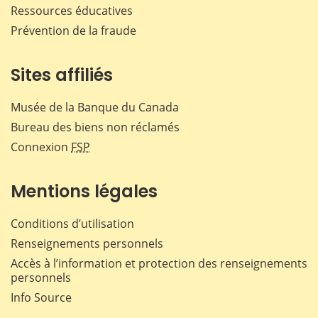
Ressources éducatives
Prévention de la fraude
Sites affiliés
Musée de la Banque du Canada
Bureau des biens non réclamés
Connexion
FSP
Mentions légales
Conditions d’utilisation
Renseignements personnels
Accès à l’information et protection des renseignements
personnels
Info Source