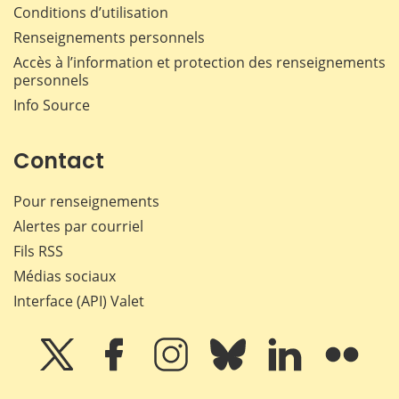
Conditions d’utilisation
Renseignements personnels
Accès à l’information et protection des renseignements
personnels
Info Source
Contact
Pour renseignements
Alertes par courriel
Fils RSS
Médias sociaux
Interface (API) Valet