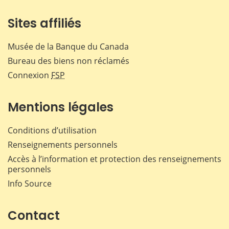
Sites affiliés
Musée de la Banque du Canada
Bureau des biens non réclamés
Connexion
FSP
Mentions légales
Conditions d’utilisation
Renseignements personnels
Accès à l’information et protection des renseignements
personnels
Info Source
Contact