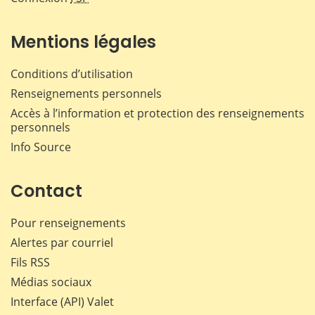
Mentions légales
Conditions d’utilisation
Renseignements personnels
Accès à l’information et protection des renseignements
personnels
Info Source
Contact
Pour renseignements
Alertes par courriel
Fils RSS
Médias sociaux
Interface (API) Valet