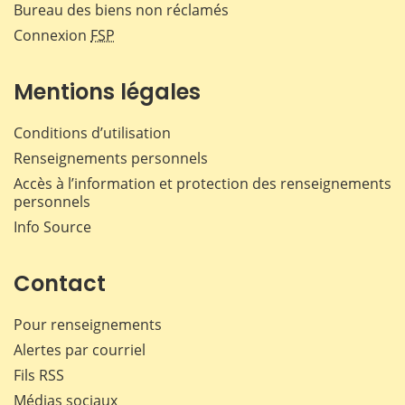
Bureau des biens non réclamés
Connexion
FSP
Mentions légales
Conditions d’utilisation
Renseignements personnels
Accès à l’information et protection des renseignements
personnels
Info Source
Contact
Pour renseignements
Alertes par courriel
Fils RSS
Médias sociaux