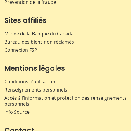
Prévention de la fraude
Sites affiliés
Musée de la Banque du Canada
Bureau des biens non réclamés
Connexion
FSP
Mentions légales
Conditions d’utilisation
Renseignements personnels
Accès à l’information et protection des renseignements
personnels
Info Source
Contact