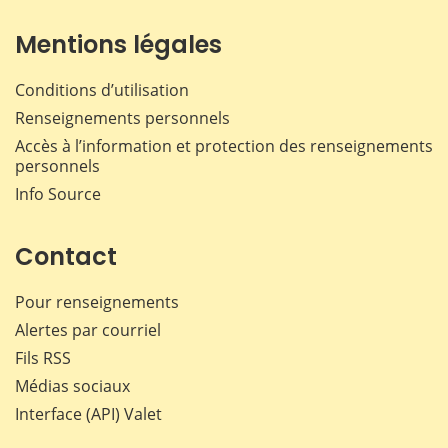
Mentions légales
Conditions d’utilisation
Renseignements personnels
Accès à l’information et protection des renseignements
personnels
Info Source
Contact
Pour renseignements
Alertes par courriel
Fils RSS
Médias sociaux
Interface (API) Valet