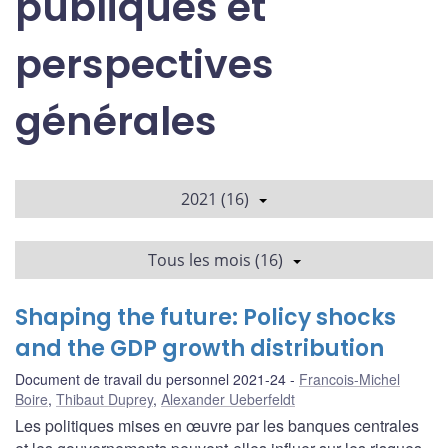
publiques et
perspectives
générales
2021 (16)
Tous les mois (16)
Shaping the future: Policy shocks
and the GDP growth distribution
Document de travail du personnel 2021-24
Francois-Michel
Boire
,
Thibaut Duprey
,
Alexander Ueberfeldt
Les politiques mises en œuvre par les banques centrales