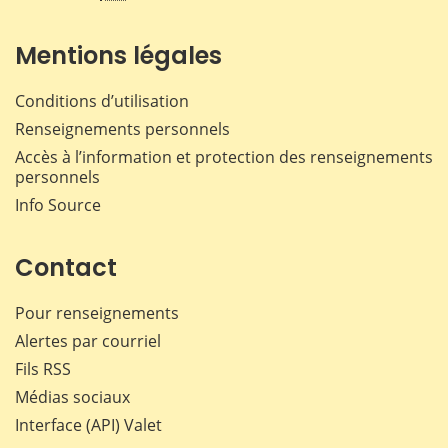
Mentions légales
Conditions d’utilisation
Renseignements personnels
Accès à l’information et protection des renseignements
personnels
Info Source
Contact
Pour renseignements
Alertes par courriel
Fils RSS
Médias sociaux
Interface (API) Valet