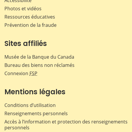
Accessibilité
Photos et vidéos
Ressources éducatives
Prévention de la fraude
Sites affiliés
Musée de la Banque du Canada
Bureau des biens non réclamés
Connexion
FSP
Mentions légales
Conditions d’utilisation
Renseignements personnels
Accès à l’information et protection des renseignements
personnels