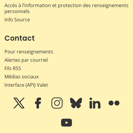
Accès à l’information et protection des renseignements
personnels
Info Source
Contact
Pour renseignements
Alertes par courriel
Fils RSS
Médias sociaux
Interface (API) Valet