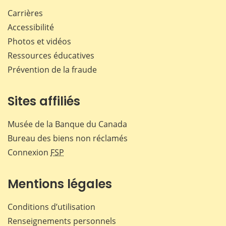
Carrières
Accessibilité
Photos et vidéos
Ressources éducatives
Prévention de la fraude
Sites affiliés
Musée de la Banque du Canada
Bureau des biens non réclamés
Connexion
FSP
Mentions légales
Conditions d’utilisation
Renseignements personnels