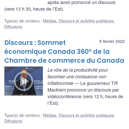
après avoir prononcé un discours
(vers 13 h 30, heure de l’Est).
Type(s) de contenu
:
Médias
,
Discours et activités publiques
,
Diffusions
Discours : Sommet
9 février 2022
économique Canada 360° de la
Chambre de commerce du Canada
Le rôle de la productivité pour
favoriser une croissance non
inflationniste
— Le gouverneur Tiff
Macklem prononce un discours par
vidéoconférence (vers 12 h, heure de
l’Est).
Type(s) de contenu
:
Médias
,
Discours et activités publiques
,
Diffusions