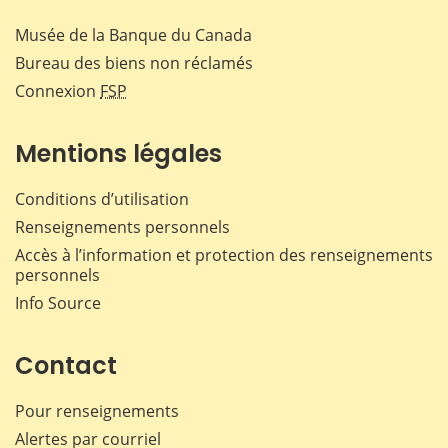
Musée de la Banque du Canada
Bureau des biens non réclamés
Connexion
FSP
Mentions légales
Conditions d’utilisation
Renseignements personnels
Accès à l’information et protection des renseignements
personnels
Info Source
Contact
Pour renseignements
Alertes par courriel