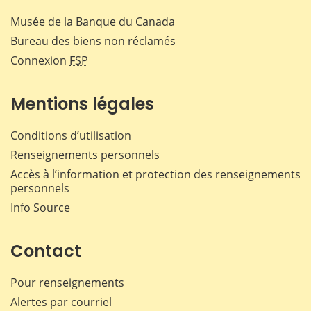
Musée de la Banque du Canada
Bureau des biens non réclamés
Connexion
FSP
Mentions légales
Conditions d’utilisation
Renseignements personnels
Accès à l’information et protection des renseignements
personnels
Info Source
Contact
Pour renseignements
Alertes par courriel