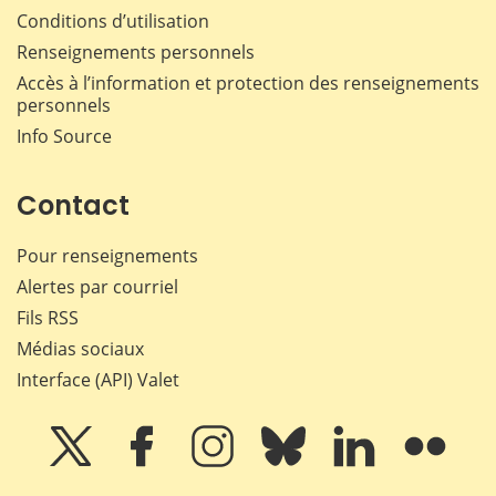
Conditions d’utilisation
Renseignements personnels
Accès à l’information et protection des renseignements
personnels
Info Source
Contact
Pour renseignements
Alertes par courriel
Fils RSS
Médias sociaux
Interface (API) Valet