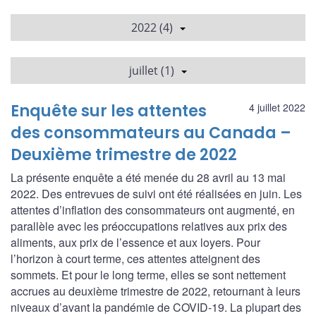
2022 (4)
juillet (1)
Enquête sur les attentes
4 juillet 2022
des consommateurs au Canada –
Deuxième trimestre de 2022
La présente enquête a été menée du 28 avril au 13 mai
2022. Des entrevues de suivi ont été réalisées en juin. Les
attentes d’inflation des consommateurs ont augmenté, en
parallèle avec les préoccupations relatives aux prix des
aliments, aux prix de l’essence et aux loyers. Pour
l’horizon à court terme, ces attentes atteignent des
sommets. Et pour le long terme, elles se sont nettement
accrues au deuxième trimestre de 2022, retournant à leurs
niveaux d’avant la pandémie de COVID-19. La plupart des