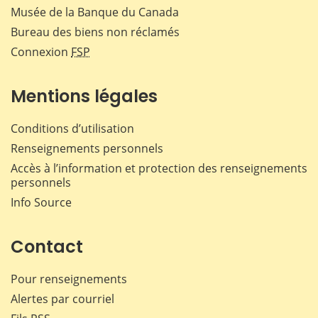
Musée de la Banque du Canada
Bureau des biens non réclamés
Connexion
FSP
Mentions légales
Conditions d’utilisation
Renseignements personnels
Accès à l’information et protection des renseignements
personnels
Info Source
Contact
Pour renseignements
Alertes par courriel