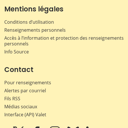
Mentions légales
Conditions d’utilisation
Renseignements personnels
Accès à l’information et protection des renseignements
personnels
Info Source
Contact
Pour renseignements
Alertes par courriel
Fils RSS
Médias sociaux
Interface (API) Valet