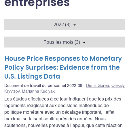
entreprises
2022 (3)
Tous les mois (3)
House Price Responses to Monetary
Policy Surprises: Evidence from the
U.S. Listings Data
Document de travail du personnel 2022-39
Denis Gorea
,
Oleksiy
Kryvtsov
,
Marianna Kudlyak
Les études effectuées à ce jour indiquent que les prix des
logements réagissent aux décisions inattendues de
politique monétaire avec un décalage important, l’effet
maximal se faisant sentir après des années. Nous
soutenons, nouvelles preuves à l’appui, que cette réaction