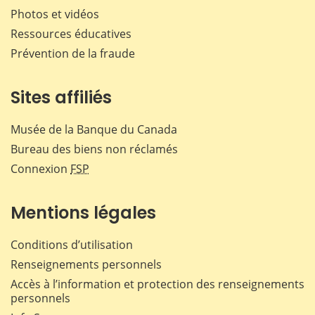
Photos et vidéos
Ressources éducatives
Prévention de la fraude
Sites affiliés
Musée de la Banque du Canada
Bureau des biens non réclamés
Connexion
FSP
Mentions légales
Conditions d’utilisation
Renseignements personnels
Accès à l’information et protection des renseignements
personnels