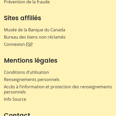
Prévention de la fraude
Sites affiliés
Musée de la Banque du Canada
Bureau des biens non réclamés
Connexion
FSP
Mentions légales
Conditions d’utilisation
Renseignements personnels
Accès à l’information et protection des renseignements
personnels
Info Source
Contact