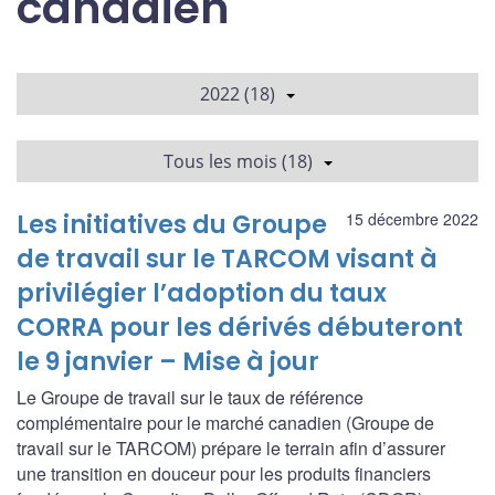
canadien
2022 (18)
Tous les mois (18)
Les initiatives du Groupe
15 décembre 2022
de travail sur le TARCOM visant à
privilégier l’adoption du taux
CORRA pour les dérivés débuteront
le 9 janvier – Mise à jour
Le Groupe de travail sur le taux de référence
complémentaire pour le marché canadien (Groupe de
travail sur le TARCOM) prépare le terrain afin d’assurer
une transition en douceur pour les produits financiers