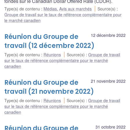
fondés sur le Canadian Dollar Offered Rate (CDOR).
Type(s) de contenu
:
Médias
,
Avis aux marchés
Source(s)
:
Groupe de travail sur le taux de référence complémentaire pour
le marché canadien
Réunion du Groupe de
12 décembre 2022
travail (12 décembre 2022)
Type(s) de contenu
:
Réunions
Source(s)
:
Groupe de travail
sur le taux de référence complémentaire pour le marché
canadien
Réunion du Groupe de
21 novembre 2022
travail (21 novembre 2022)
Type(s) de contenu
:
Réunions
Source(s)
:
Groupe de travail
sur le taux de référence complémentaire pour le marché
canadien
Réunion du Groupe de
31 octobre 2022