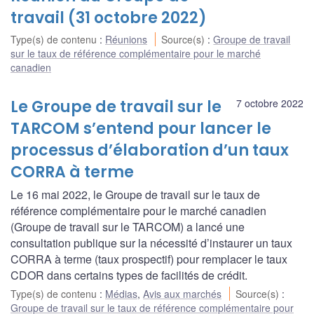
travail (31 octobre 2022)
Type(s) de contenu
:
Réunions
Source(s)
:
Groupe de travail
sur le taux de référence complémentaire pour le marché
canadien
Le Groupe de travail sur le
7 octobre 2022
TARCOM s’entend pour lancer le
processus d’élaboration d’un taux
CORRA à terme
Le 16 mai 2022, le Groupe de travail sur le taux de
référence complémentaire pour le marché canadien
(Groupe de travail sur le TARCOM) a lancé une
consultation publique sur la nécessité d’instaurer un taux
CORRA à terme (taux prospectif) pour remplacer le taux
CDOR dans certains types de facilités de crédit.
Type(s) de contenu
:
Médias
,
Avis aux marchés
Source(s)
:
Groupe de travail sur le taux de référence complémentaire pour