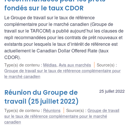
fondés sur le taux CDOR
Le Groupe de travail sur le taux de référence
complémentaire pour le marché canadien (Groupe de
travail sur le TARCOM) a publié aujourd’hui les clauses de
repli recommandées pour les contrats de prêt nouveaux et
existants pour lesquels le taux d’intérêt de référence est
actuellement le Canadian Dollar Offered Rate (taux
CDOR).
Type(s) de contenu
:
Médias
,
Avis aux marchés
Source(s)
:
Groupe de travail sur le taux de référence complémentaire pour
le marché canadien
Réunion du Groupe de
25 juillet 2022
travail (25 juillet 2022)
Type(s) de contenu
:
Réunions
Source(s)
:
Groupe de travail
sur le taux de référence complémentaire pour le marché
canadien