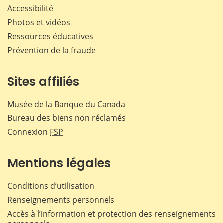
Accessibilité
Photos et vidéos
Ressources éducatives
Prévention de la fraude
Sites affiliés
Musée de la Banque du Canada
Bureau des biens non réclamés
Connexion
FSP
Mentions légales
Conditions d’utilisation
Renseignements personnels
Accès à l’information et protection des renseignements