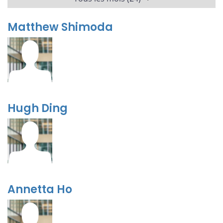
Matthew Shimoda
Hugh Ding
Annetta Ho