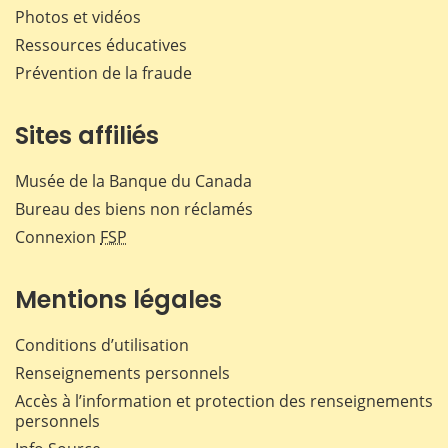
Photos et vidéos
Ressources éducatives
Prévention de la fraude
Sites affiliés
Musée de la Banque du Canada
Bureau des biens non réclamés
Connexion
FSP
Mentions légales
Conditions d’utilisation
Renseignements personnels
Accès à l’information et protection des renseignements
personnels