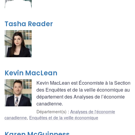
Tasha Reader
Kevin MacLean
Kevin MacLean est Économiste à la Section
des Enquêtes et de la veille économique au
département des Analyses de l’économie
canadienne.
Département(s)
:
Analyses de l'économie
canadienne
,
Enquêtes et de la veille économique
Karen McGuinness