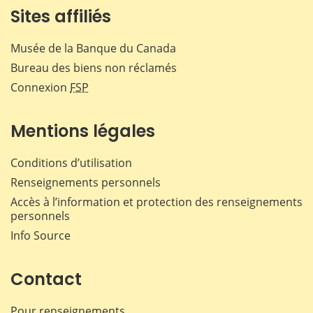
Sites affiliés
Musée de la Banque du Canada
Bureau des biens non réclamés
Connexion
FSP
Mentions légales
Conditions d’utilisation
Renseignements personnels
Accès à l’information et protection des renseignements
personnels
Info Source
Contact
Pour renseignements