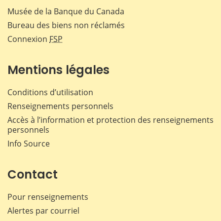
Musée de la Banque du Canada
Bureau des biens non réclamés
Connexion
FSP
Mentions légales
Conditions d’utilisation
Renseignements personnels
Accès à l’information et protection des renseignements
personnels
Info Source
Contact
Pour renseignements
Alertes par courriel