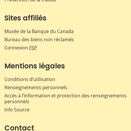
Sites affiliés
Musée de la Banque du Canada
Bureau des biens non réclamés
Connexion
FSP
Mentions légales
Conditions d’utilisation
Renseignements personnels
Accès à l’information et protection des renseignements
personnels
Info Source
Contact