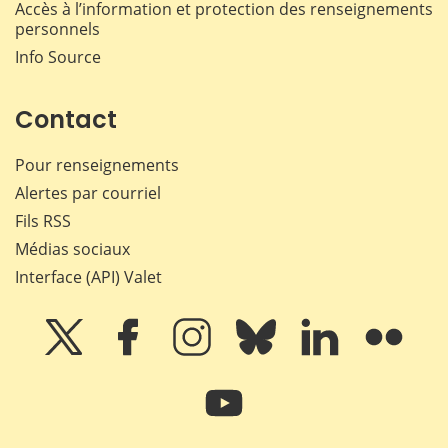
Accès à l’information et protection des renseignements
personnels
Info Source
Contact
Pour renseignements
Alertes par courriel
Fils RSS
Médias sociaux
Interface (API) Valet