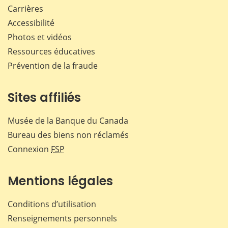
Carrières
Accessibilité
Photos et vidéos
Ressources éducatives
Prévention de la fraude
Sites affiliés
Musée de la Banque du Canada
Bureau des biens non réclamés
Connexion
FSP
Mentions légales
Conditions d’utilisation
Renseignements personnels