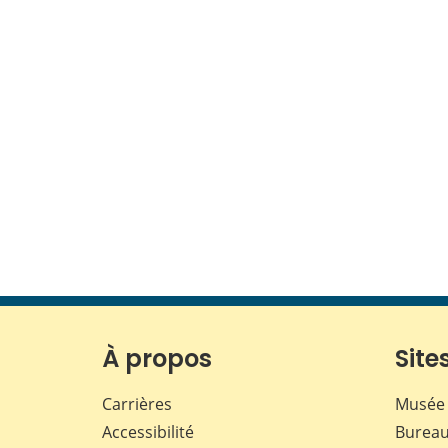
À propos
Sites
Carrières
Musée 
Accessibilité
Bureau