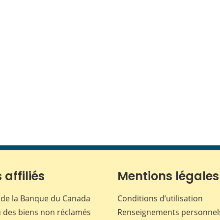
 affiliés
Mentions légales
de la Banque du Canada
Conditions d’utilisation
 des biens non réclamés
Renseignements personnel