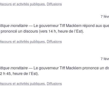
iscours et activités publiques
,
Diffusions
7 fév
itique monétaire
— Le gouverneur Tiff Macklem répond aux que
 prononcé un discours (vers 14 h, heure de l’Est).
iscours et activités publiques
,
Diffusions
7 fév
itique monétaire
— Le gouverneur Tiff Macklem prononce un di
h 45, heure de l’Est).
iscours et activités publiques
,
Diffusions