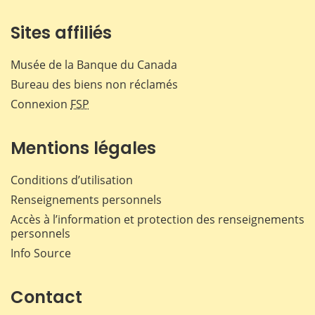
Sites affiliés
Musée de la Banque du Canada
Bureau des biens non réclamés
Connexion
FSP
Mentions légales
Conditions d’utilisation
Renseignements personnels
Accès à l’information et protection des renseignements
personnels
Info Source
Contact