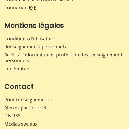
Connexion
FSP
Mentions légales
Conditions d’utilisation
Renseignements personnels
Accès à l’information et protection des renseignements
personnels
Info Source
Contact
Pour renseignements
Alertes par courriel
Fils RSS
Médias sociaux