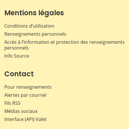
Mentions légales
Conditions d’utilisation
Renseignements personnels
Accès à l’information et protection des renseignements
personnels
Info Source
Contact
Pour renseignements
Alertes par courriel
Fils RSS
Médias sociaux
Interface (API) Valet